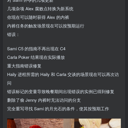
几项杂项 Alex 腐败点转换为新系统
你现在可以随时获得 Alex 的内裤
内裤任务的触发场景现在可以按预期运行
错误：
Sami C5 的指南不再出现在 C4
Carla Poker 结果现在实际播放
重大指南错误修复
Haily 进程所需的 Haily 和 Carla 交谈的场景现在可以再次访
问
错误标记的变量导致晚餐期间出现错误的实例已得到修复
删除了偷 Jenny 内裤时无法访问的分支
完全重写寻找 Sami 的月光石的条件，使其按预期工作