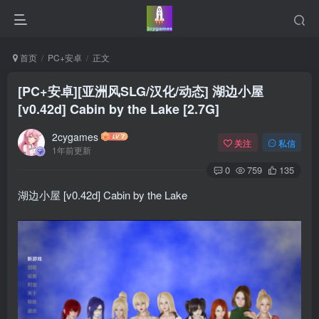
首页
PC+安卓
正文
[PC+安卓][亚洲风SLG/汉化/动态] 湖边小屋
[v0.42d] Cabin by the Lake [2.7G]
2cygames
关注
私信
1年前更新
0
759
135
湖边小屋 [v0.42d] Cabin by the Lake