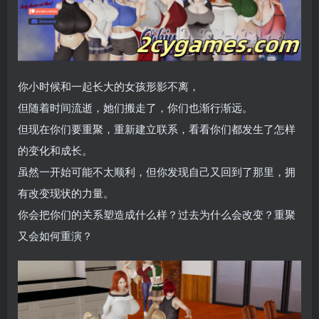
你小时候和一起长大的女孩形影不离，
但随着时间流逝，她们搬走了，你们也渐行渐远。
但现在你们要重聚，重新建立联系，看看你们都发生了怎样
的变化和成长。
虽然一开始可能不太顺利，但你发现自己又回到了那里，拥
有改变现状的力量。
你会把你们的关系塑造成什么样？过去为什么会改变？重聚
又会如何重演？