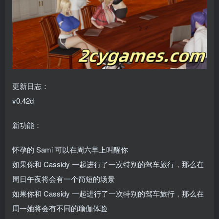
更新日志：
v0.42d
新功能：
怀孕的 Sami 可以在周六早上叫醒你
如果你和 Cassidy 一起进行了一次特别的驾车旅行，那么在
周日午夜将会有一个简短的场景
如果你和 Cassidy 一起进行了一次特别的驾车旅行，那么在
周一她将会有不同的瑜伽体验