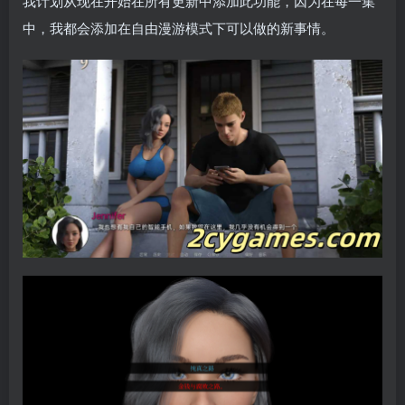
我计划从现在开始在所有更新中添加此功能，因为在每一集
中，我都会添加在自由漫游模式下可以做的新事情。