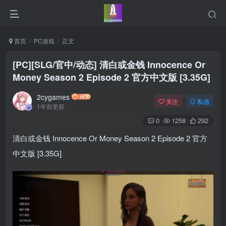
首页
PC游戏
正文
[PC][SLG/官中/动态] 清白或金钱 Innocence Or
Money Season 2 Episode 2 官方中文版 [3.35G]
2cygames
关注
私信
1年前更新
0
1258
292
清白或金钱 Innocence Or Money Season 2 Episode 2 官方
中文版 [3.35G]