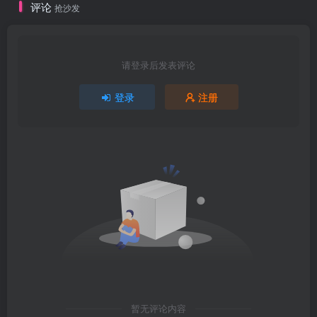
评论
抢沙发
请登录后发表评论
登录
注册
暂无评论内容