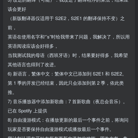
该会更好
（新版翻译器仅适用于 S2E2，S2E1 的翻译保持不变）之
前，
英语在使用名字和“’s”时给我带来了问题，我解决了，所以用
英语阅读应该会好得多，
当我测试我的母语（西班牙语）时，结果要好得多，我希望
其他语言也得到了改进。
6) 新语言，繁体中文：繁体中文已添加到 S2E1 和 S2E2。
第 1 季的开发已经结束，因此只会添加到第 2 季，依此类
推。
7) 音乐播放器中添加新歌曲：7 首新歌曲（夜总会音乐）。
已在 Spotify 上提供
8) 自由漫游模式：在播放更新的最后一个事件之前，将询问
玩家是否要保持自由漫游模式或播放最后一个事件。