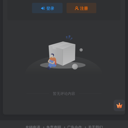
登录
注册
暂无评论内容
友链申请
免责声明
广告合作
关于我们