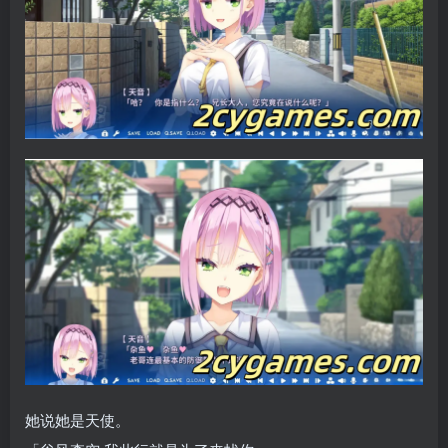
她说她是天使。