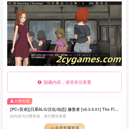
隐藏内容，请登录后查看
付费资源
[PC+安卓][日系SLG/汉化/动态] 修复者 [v0.3.5.01] The Fixer [665M]
此内容为付费资源，请付费后查看
会员专属资源