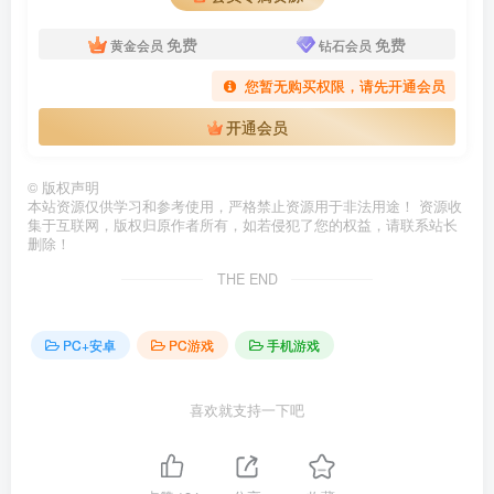
免费
免费
黄金会员
钻石会员
您暂无购买权限，请先开通会员
开通会员
©
版权声明
本站资源仅供学习和参考使用，严格禁止资源用于非法用途！ 资源收
集于互联网，版权归原作者所有，如若侵犯了您的权益，请联系站长
删除！
THE END
PC+安卓
PC游戏
手机游戏
喜欢就支持一下吧