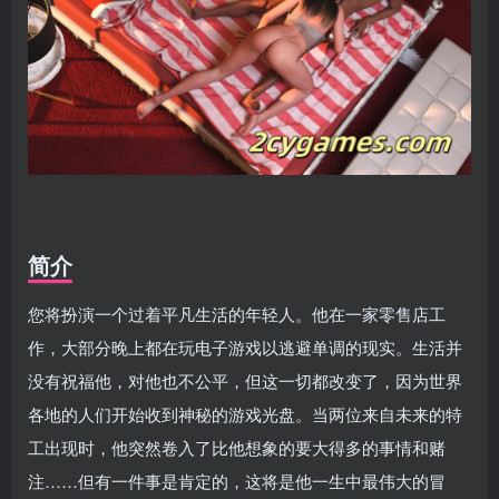
简介
您将扮演一个过着平凡生活的年轻人。他在一家零售店工
作，大部分晚上都在玩电子游戏以逃避单调的现实。生活并
没有祝福他，对他也不公平，但这一切都改变了，因为世界
各地的人们开始收到神秘的游戏光盘。当两位来自未来的特
工出现时，他突然卷入了比他想象的要大得多的事情和赌
注……但有一件事是肯定的，这将是他一生中最伟大的冒