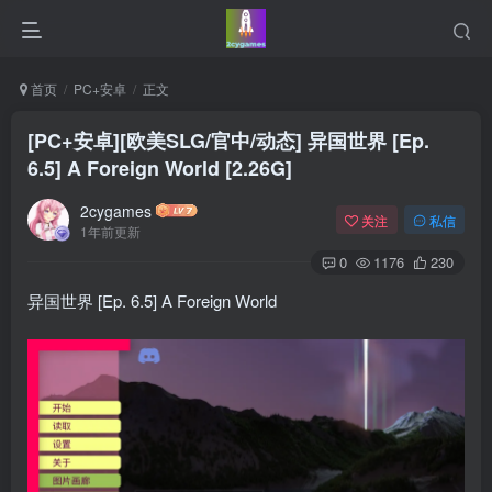
首页
PC+安卓
正文
[PC+安卓][欧美SLG/官中/动态] 异国世界 [Ep.
6.5] A Foreign World [2.26G]
2cygames
关注
私信
1年前更新
0
1176
230
异国世界 [Ep. 6.5] A Foreign World