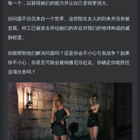
每一个，以获得她们的能力并让自己变得更强大。
但问题不仅仅来自一个世界。这些陌生女人的到来并没有被
忽视。特工已被派去评估她们的存在对我们的地球构成的威
胁程度。
你能帮助他们解决问题吗？还是你会不小心引发战争？如果
你不小心，你甚至可能会被纳撒尼尔赶走。你确定你能胜任
这项任务吗？