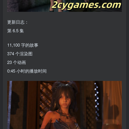
更新日志：
第 6.5 集
11,100 字的故事
374 个渲染图
23 个动画
0:45 小时的播放时间