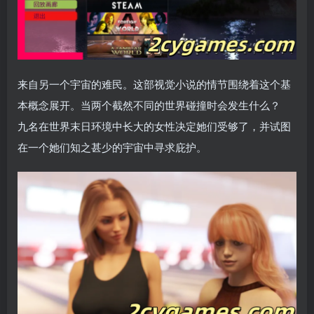
来自另一个宇宙的难民。这部视觉小说的情节围绕着这个基
本概念展开。当两个截然不同的世界碰撞时会发生什么？
九名在世界末日环境中长大的女性决定她们受够了，并试图
在一个她们知之甚少的宇宙中寻求庇护。